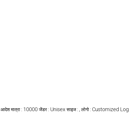
10000
Unisex
,
Customized Log
 आदेश मात्रा :
जेंडर :
साइज :
लोगो :