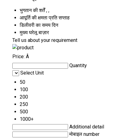
भुगतान की शर्तें
, ,
आपूर्ति की क्षमता
प्रति सप्ताह
डिलीवरी का समय
दिन
मुख्य घरेलू बाज़ार
Tell us about your requirement
Price:
Â
Quantity
Select Unit
50
100
200
250
500
1000+
Additional detail
मोबाइल number